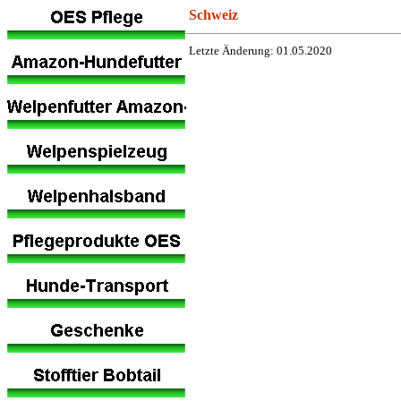
Schweiz
Letzte Änderung:
01.05.2020