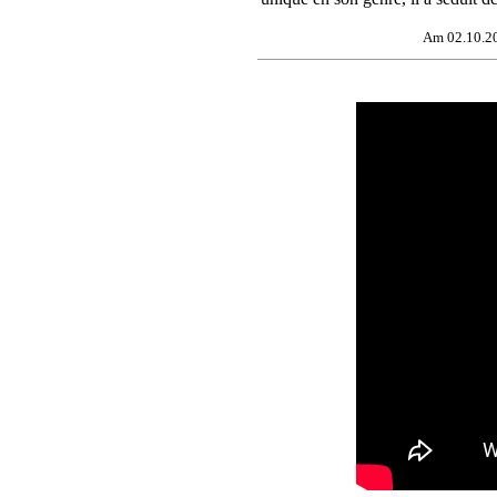
Am 02.10.20