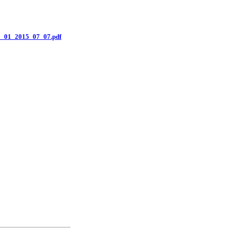
V1_01_2015_07_07.pdf