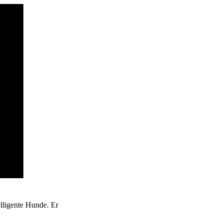
elligente Hunde. Er